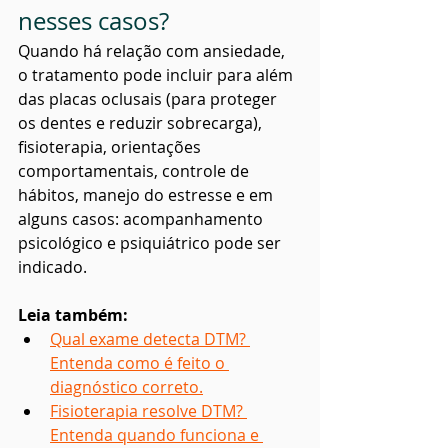
nesses casos?
Quando há relação com ansiedade, 
o tratamento pode incluir para além 
das placas oclusais (para proteger 
os dentes e reduzir sobrecarga), 
fisioterapia, orientações 
comportamentais, controle de 
hábitos, manejo do estresse e em 
alguns casos: acompanhamento 
psicológico e psiquiátrico pode ser 
indicado.
Leia também:
Qual exame detecta DTM? 
Entenda como é feito o 
diagnóstico correto.
Fisioterapia resolve DTM? 
Entenda quando funciona e 