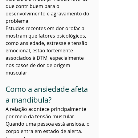
que contribuem para o 
desenvolvimento e agravamento do 
problema.
Estudos recentes em dor orofacial 
mostram que fatores psicológicos, 
como ansiedade, estresse e tensão 
emocional, estão fortemente 
associados à DTM, especialmente 
nos casos de dor de origem 
muscular.
Como a ansiedade afeta 
a mandíbula?
A relação acontece principalmente 
por meio da tensão muscular.
Quando uma pessoa está ansiosa, o 
corpo entra em estado de alerta.