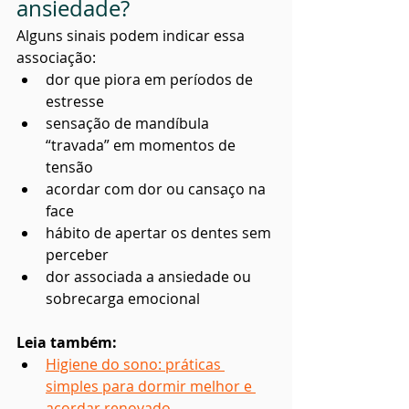
ansiedade?
Alguns sinais podem indicar essa 
associação:
dor que piora em períodos de 
estresse
sensação de mandíbula 
“travada” em momentos de 
tensão
acordar com dor ou cansaço na 
face
hábito de apertar os dentes sem 
perceber
dor associada a ansiedade ou 
sobrecarga emocional
Leia também:
Higiene do sono: práticas 
simples para dormir melhor e 
acordar renovado.