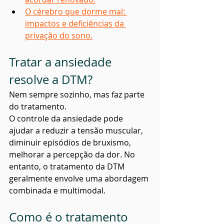
O cérebro que dorme mal: 
impactos e deficiências da 
privação do sono.
Tratar a ansiedade 
resolve a DTM?
Nem sempre sozinho, mas faz parte 
do tratamento.
O controle da ansiedade pode 
ajudar a reduzir a tensão muscular, 
diminuir episódios de bruxismo, 
melhorar a percepção da dor. No 
entanto, o tratamento da DTM 
geralmente envolve uma abordagem 
combinada e multimodal.
Como é o tratamento 