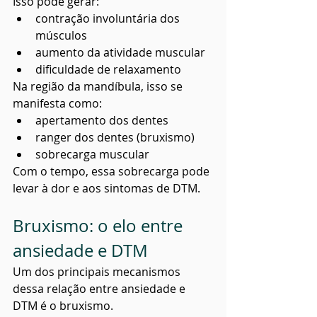
Isso pode gerar:
contração involuntária dos 
músculos
aumento da atividade muscular
dificuldade de relaxamento
Na região da mandíbula, isso se 
manifesta como:
apertamento dos dentes
ranger dos dentes (bruxismo)
sobrecarga muscular
Com o tempo, essa sobrecarga pode 
levar à dor e aos sintomas de DTM.
Bruxismo: o elo entre 
ansiedade e DTM
Um dos principais mecanismos 
dessa relação entre ansiedade e 
DTM é o bruxismo.