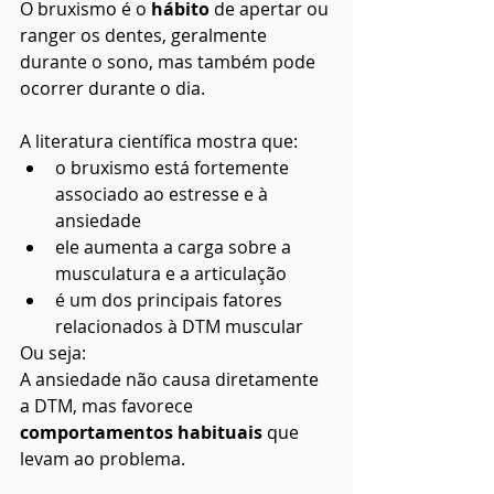
O bruxismo é o 
hábito
 de apertar ou 
ranger os dentes, geralmente 
durante o sono, mas também pode 
ocorrer durante o dia.
A literatura científica mostra que:
o bruxismo está fortemente 
associado ao estresse e à 
ansiedade
ele aumenta a carga sobre a 
musculatura e a articulação
é um dos principais fatores 
relacionados à DTM muscular
Ou seja:
A ansiedade não causa diretamente 
a DTM, mas favorece 
comportamentos habituais 
que 
levam ao problema.