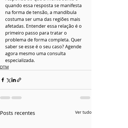
quando essa resposta se manifesta 
na forma de tensão, a mandíbula 
costuma ser uma das regiões mais 
afetadas. Entender essa relação é o 
primeiro passo para tratar o 
problema de forma completa. Quer 
saber se esse é o seu caso? Agende 
agora mesmo uma consulta 
especializada. 
DTM
Posts recentes
Ver tudo