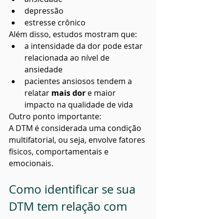
depressão
estresse crônico
Além disso, estudos mostram que:
a intensidade da dor pode estar 
relacionada ao nível de 
ansiedade
pacientes ansiosos tendem a 
relatar 
mais dor
 e maior 
impacto na qualidade de vida
Outro ponto importante:
A DTM é considerada uma condição 
multifatorial, ou seja, envolve fatores 
físicos, comportamentais e 
emocionais.
Como identificar se sua 
DTM tem relação com 