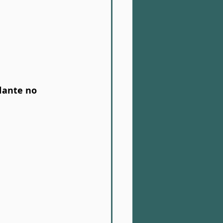
lante no 