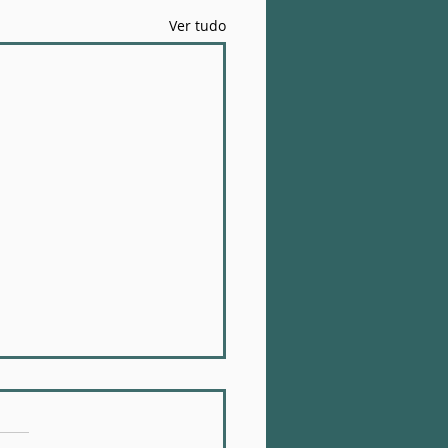
Ver tudo