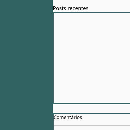
Posts recentes
Comentários