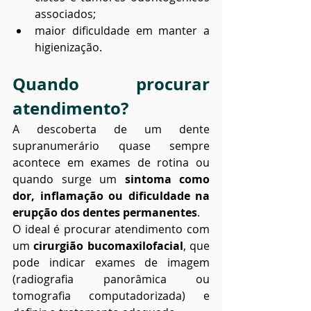
associados;
maior dificuldade em manter a 
higienização.
Quando procurar 
atendimento?
A descoberta de um dente 
supranumerário quase sempre 
acontece em exames de rotina ou 
quando surge um 
sintoma como 
dor, inflamação ou dificuldade na 
erupção dos dentes permanentes
.
O ideal é procurar atendimento com 
um 
cirurgião bucomaxilofacial
, que 
pode indicar exames de imagem 
(radiografia panorâmica ou 
tomografia computadorizada) e 