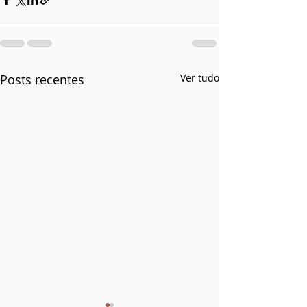
Posts recentes
Ver tudo