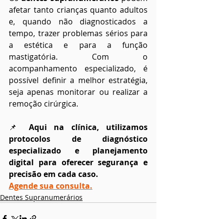
afetar tanto crianças quanto adultos 
e, quando não diagnosticados a 
tempo, trazer problemas sérios para 
a estética e para a função 
mastigatória. Com o 
acompanhamento especializado, é 
possível definir a melhor estratégia, 
seja apenas monitorar ou realizar a 
remoção cirúrgica.
📌 
Aqui na clínica, utilizamos 
protocolos de diagnóstico 
especializado e planejamento 
digital para oferecer segurança e 
precisão em cada caso.
Agende sua consulta.
Dentes Supranumerários