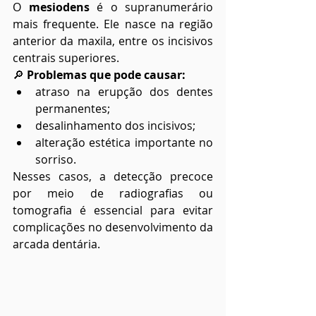
O 
mesiodens
 é o supranumerário 
mais frequente. Ele nasce na região 
anterior da maxila, entre os incisivos 
centrais superiores.
🔎 
Problemas que pode causar:
atraso na erupção dos dentes 
permanentes;
desalinhamento dos incisivos;
alteração estética importante no 
sorriso.
Nesses casos, a detecção precoce 
por meio de radiografias ou 
tomografia é essencial para evitar 
complicações no desenvolvimento da 
arcada dentária.