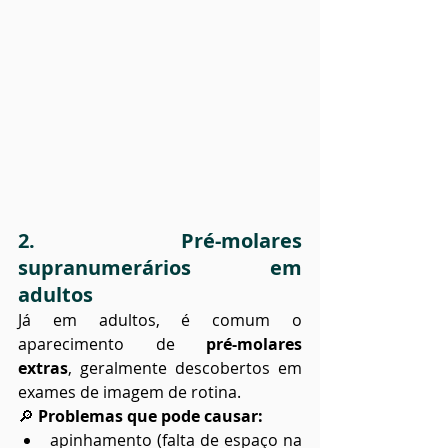
2. Pré-molares 
supranumerários em 
adultos
Já em adultos, é comum o 
aparecimento de 
pré-molares 
extras
, geralmente descobertos em 
exames de imagem de rotina.
🔎 
Problemas que pode causar:
apinhamento (falta de espaço na 