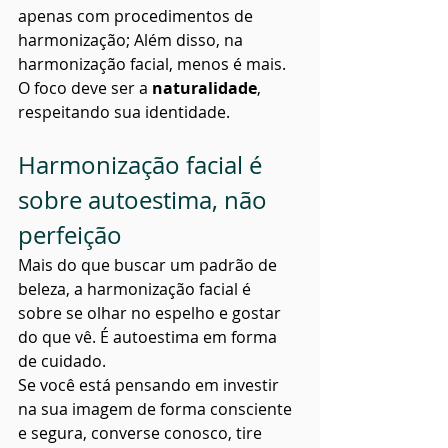
apenas com procedimentos de 
harmonização; Além disso, na 
harmonização facial, menos é mais. 
O foco deve ser a 
naturalidade
, 
respeitando sua identidade.
Harmonização facial é 
sobre autoestima, não 
perfeição
Mais do que buscar um padrão de 
beleza, a harmonização facial é 
sobre se olhar no espelho e gostar 
do que vê. É autoestima em forma 
de cuidado.
Se você está pensando em investir 
na sua imagem de forma consciente 
e segura, converse conosco, tire 