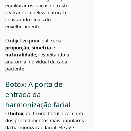
equilibrar os traços do rosto, 
realçando a beleza natural e 
suavizando sinais do 
envelhecimento.
O objetivo principal é criar 
proporção
, 
simetria
 e 
naturalidade
, respeitando a 
anatomia individual de cada 
paciente.
Botox: A porta de 
entrada da 
harmonização facial
O 
botox
, ou toxina botulínica, é um 
dos procedimentos mais populares 
da harmonização facial. Ele age 