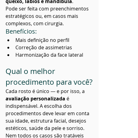
queixo, lábios e mandíbula
.
Pode ser feita com preenchimentos 
estratégicos ou, em casos mais 
complexos, com cirurgia.
Benefícios:
Mais definição no perfil
Correção de assimetrias
Harmonização da face lateral
Qual o melhor 
procedimento para você?
Cada rosto é único — e por isso, a 
avaliação personalizada
 é 
indispensável. A escolha dos 
procedimentos deve levar em conta 
sua idade, estrutura facial, desejos 
estéticos, saúde da pele e sorriso. 
Nem todos os casos são tratáveis 