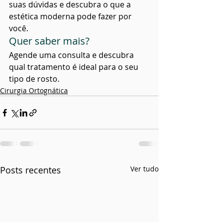
suas dúvidas e descubra o que a 
estética moderna pode fazer por 
você.
Quer saber mais?
Agende uma consulta e descubra 
qual tratamento é ideal para o seu 
tipo de rosto.
Cirurgia Ortognática
Posts recentes
Ver tudo