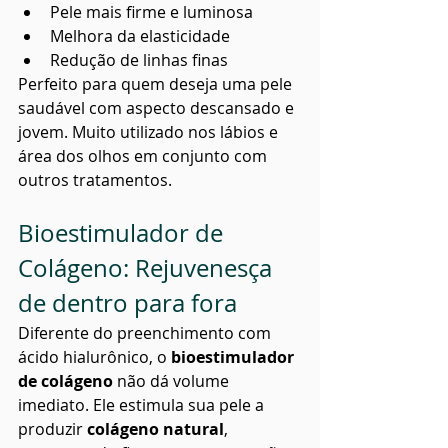
Pele mais firme e luminosa
Melhora da elasticidade
Redução de linhas finas
Perfeito para quem deseja uma pele 
saudável com aspecto descansado e 
jovem. Muito utilizado nos lábios e 
área dos olhos em conjunto com 
outros tratamentos.
Bioestimulador de 
Colágeno: Rejuvenesça 
de dentro para fora
Diferente do preenchimento com 
ácido hialurônico, o 
bioestimulador 
de colágeno
 não dá volume 
imediato. Ele estimula sua pele a 
produzir 
colágeno natural
, 