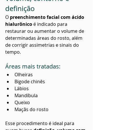
definição
O 
preenchimento facial com ácido 
hialurônico
 é indicado para 
restaurar ou aumentar o volume de 
determinadas áreas do rosto, além 
de corrigir assimetrias e sinais do 
tempo.
Áreas mais tratadas:
Olheiras
Bigode chinês
Lábios
Mandíbula
Queixo
Maçãs do rosto
Esse procedimento é ideal para 