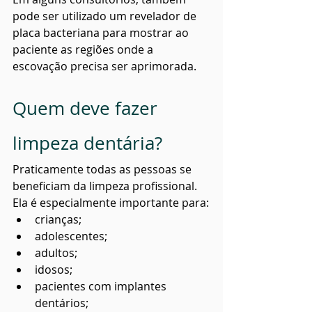
pode ser utilizado um revelador de 
placa bacteriana para mostrar ao 
paciente as regiões onde a 
escovação precisa ser aprimorada.
Quem deve fazer 
limpeza dentária?
Praticamente todas as pessoas se 
beneficiam da limpeza profissional.
Ela é especialmente importante para:
crianças;
adolescentes;
adultos;
idosos;
pacientes com implantes 
dentários;