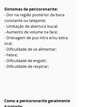
Sintomas da pericoronarite:
- Dor na região posterior da boca 
constante ou latejante;
- Limitação de abertura bucal;
- Aumento de volume na face;
- Drenagem de pus intra e/ou extra 
oral;
- Dificuldade de se alimentar;
- Febre;
- Dificuldade de engolir;
- Dificuldade de respirar;
Como a pericoronarite geralmente 
é tratada: