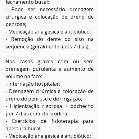
fechamento bucal;
- Pode ser necessário drenagem 
cirúrgica e colocação de dreno de 
penrose;
- Medicação analgésica e antibiótico;
- Remoção do dente do siso na 
sequência (geralmente após 7 dias);
Nos casos graves com ou sem 
drenagem purulenta e aumento de 
volume na face:
- Internação hospitalar;
- Drenagem cirúrgica e colocação de 
dreno de penrose e de irrigação;
- Higienização rigorosa + bochecho 
por 7 dias com clorexidina;
- Exercícios de fisioterapia para 
abertura bucal;
- Medicação analgésica e antibiótico;