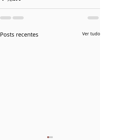
Posts recentes
Ver tudo