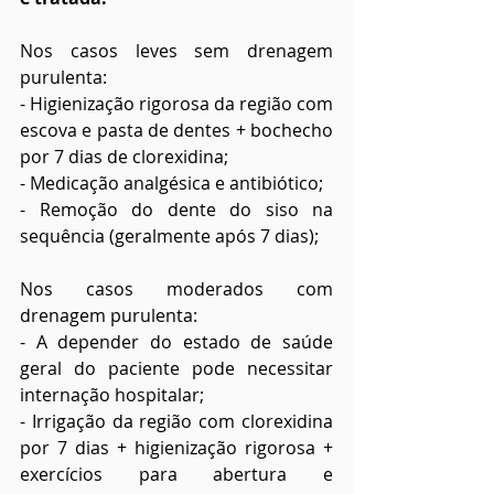
Nos casos leves sem drenagem 
purulenta:
- Higienização rigorosa da região com 
escova e pasta de dentes + bochecho 
por 7 dias de clorexidina;
- Medicação analgésica e antibiótico;
- Remoção do dente do siso na 
sequência (geralmente após 7 dias);
Nos casos moderados com 
drenagem purulenta:
- A depender do estado de saúde 
geral do paciente pode necessitar 
internação hospitalar;
- Irrigação da região com clorexidina 
por 7 dias + higienização rigorosa + 
exercícios para abertura e 