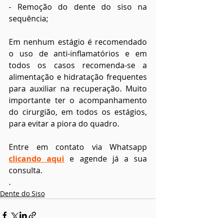
- Remoção do dente do siso na 
sequência;
Em nenhum estágio é recomendado 
o uso de anti-inflamatórios e em 
todos os casos recomenda-se a 
alimentação e hidratação frequentes 
para auxiliar na recuperação. Muito 
importante ter o acompanhamento 
do cirurgião, em todos os estágios, 
para evitar a piora do quadro. 
Entre em contato via Whatsapp 
clicando aqui
 e agende já a sua 
consulta.
.
Dente do Siso