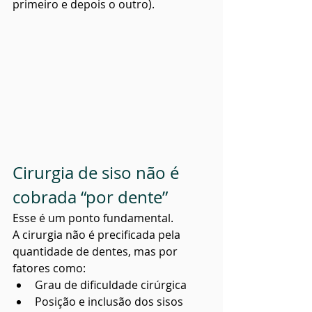
primeiro e depois o outro).
Cirurgia de siso não é 
cobrada “por dente”
Esse é um ponto fundamental.
A cirurgia não é precificada pela 
quantidade de dentes, mas por 
fatores como:
Grau de dificuldade cirúrgica
Posição e inclusão dos sisos