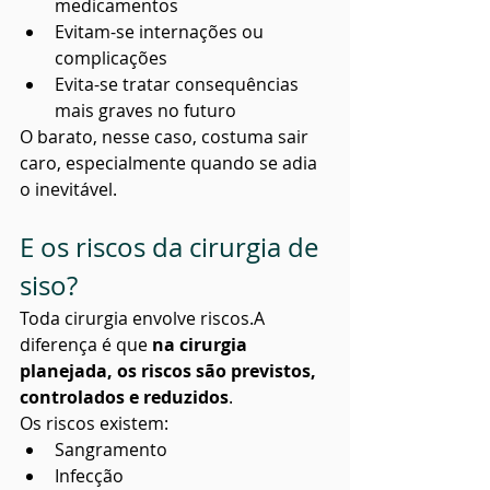
medicamentos
Evitam-se internações ou 
complicações
Evita-se tratar consequências 
mais graves no futuro
O barato, nesse caso, costuma sair 
caro, especialmente quando se adia 
o inevitável.
E os riscos da cirurgia de 
siso?
Toda cirurgia envolve riscos.A 
diferença é que 
na cirurgia 
planejada, os riscos são previstos, 
controlados e reduzidos
.
Os riscos existem:
Sangramento
Infecção