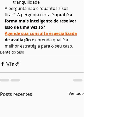
tranquilidade
A pergunta não é “quantos sisos 
tirar”. A pergunta certa é: 
qual é a 
forma mais inteligente de resolver 
isso de uma vez só?
Agende sua consulta especializada
de avaliação 
e entenda qual é a 
melhor estratégia para o seu caso.
Dente do Siso
Posts recentes
Ver tudo