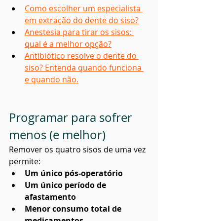
Como escolher um especialista 
em extração do dente do siso?
Anestesia para tirar os sisos: 
qual é a melhor opção?
Antibiótico resolve o dente do 
siso? Entenda quando funciona 
e quando não.
Programar para sofrer 
menos (e melhor)
Remover os quatro sisos de uma vez 
permite:
Um único pós-operatório
Um único período de 
afastamento
Menor consumo total de 
medicamentos