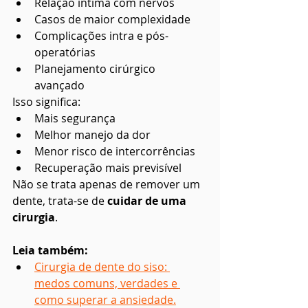
Relação íntima com nervos
Casos de maior complexidade
Complicações intra e pós-
operatórias
Planejamento cirúrgico 
avançado
Isso significa:
Mais segurança
Melhor manejo da dor
Menor risco de intercorrências
Recuperação mais previsível
Não se trata apenas de remover um 
dente, trata-se de 
cuidar de uma 
cirurgia
.
Leia também:
Cirurgia de dente do siso: 
medos comuns, verdades e 
como superar a ansiedade.