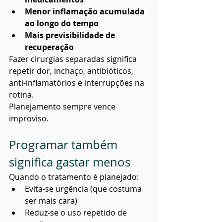
Menor inflamação acumulada 
ao longo do tempo
Mais previsibilidade de 
recuperação
Fazer cirurgias separadas significa 
repetir dor, inchaço, antibióticos, 
anti-inflamatórios e interrupções na 
rotina.
Planejamento sempre vence 
improviso.
Programar também 
significa gastar menos
Quando o tratamento é planejado:
Evita-se urgência (que costuma 
ser mais cara)
Reduz-se o uso repetido de 