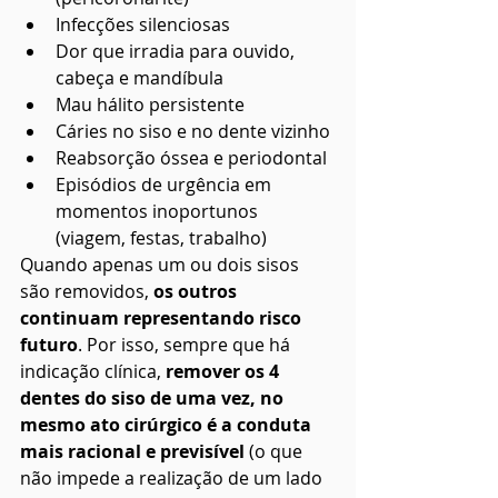
Infecções silenciosas
Dor que irradia para ouvido, 
cabeça e mandíbula
Mau hálito persistente
Cáries no siso e no dente vizinho
Reabsorção óssea e periodontal
Episódios de urgência em 
momentos inoportunos 
(viagem, festas, trabalho)
Quando apenas um ou dois sisos 
são removidos, 
os outros 
continuam representando risco 
futuro
. Por isso, sempre que há 
indicação clínica, 
remover os 4 
dentes do siso de uma vez, no 
mesmo ato cirúrgico é a conduta 
mais racional e previsível
 (o que 
não impede a realização de um lado 