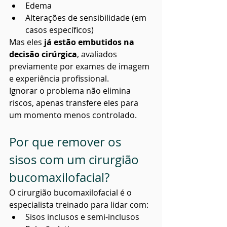
Edema
Alterações de sensibilidade (em 
casos específicos)
Mas eles 
já estão embutidos na 
decisão cirúrgica
, avaliados 
previamente por exames de imagem 
e experiência profissional.
Ignorar o problema não elimina 
riscos, apenas transfere eles para 
um momento menos controlado.
Por que remover os 
sisos com um cirurgião 
bucomaxilofacial?
O cirurgião bucomaxilofacial é o 
especialista treinado para lidar com:
Sisos inclusos e semi-inclusos