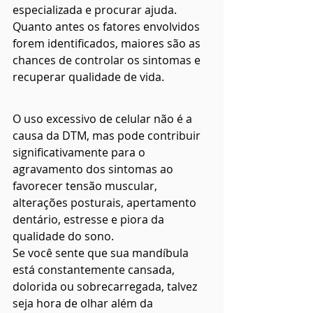
especializada e procurar ajuda.
Quanto antes os fatores envolvidos 
forem identificados, maiores são as 
chances de controlar os sintomas e 
recuperar qualidade de vida.
O uso excessivo de celular não é a 
causa da DTM, mas pode contribuir 
significativamente para o 
agravamento dos sintomas ao 
favorecer tensão muscular, 
alterações posturais, apertamento 
dentário, estresse e piora da 
qualidade do sono.
Se você sente que sua mandíbula 
está constantemente cansada, 
dolorida ou sobrecarregada, talvez 
seja hora de olhar além da 