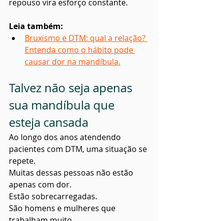
repouso vira esforço constante.
Leia também:
Bruxismo e DTM: qual a relação? 
Entenda como o hábito pode 
causar dor na mandíbula.
Talvez não seja apenas 
sua mandíbula que 
esteja cansada
Ao longo dos anos atendendo 
pacientes com DTM, uma situação se 
repete.
Muitas dessas pessoas não estão 
apenas com dor. 
Estão sobrecarregadas.
São homens e mulheres que 
trabalham muito.