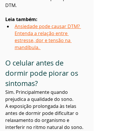
DTM.
Leia também:
Ansiedade pode causar DTM? 
Entenda a relação entre 
estresse, dor e tensão na 
mandíbula. 
O celular antes de 
dormir pode piorar os 
sintomas?
Sim. Principalmente quando 
prejudica a qualidade do sono.
A exposição prolongada às telas 
antes de dormir pode dificultar o 
relaxamento do organismo e 
interferir no ritmo natural do sono.