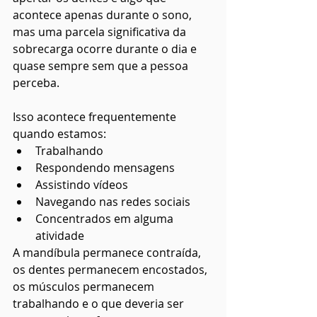
acontece apenas durante o sono, 
mas uma parcela significativa da 
sobrecarga ocorre durante o dia e 
quase sempre sem que a pessoa 
perceba.
Isso acontece frequentemente 
quando estamos:
Trabalhando
Respondendo mensagens
Assistindo vídeos
Navegando nas redes sociais
Concentrados em alguma 
atividade
A mandíbula permanece contraída, 
os dentes permanecem encostados, 
os músculos permanecem 
trabalhando e o que deveria ser 