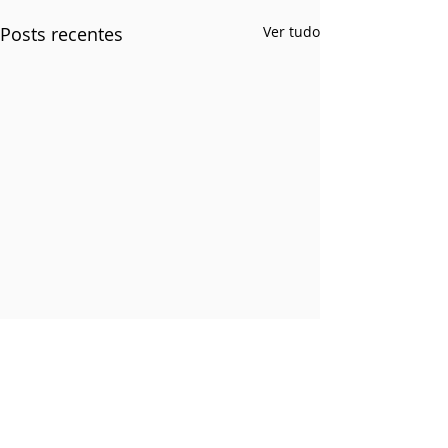
Posts recentes
Ver tudo
Comentários