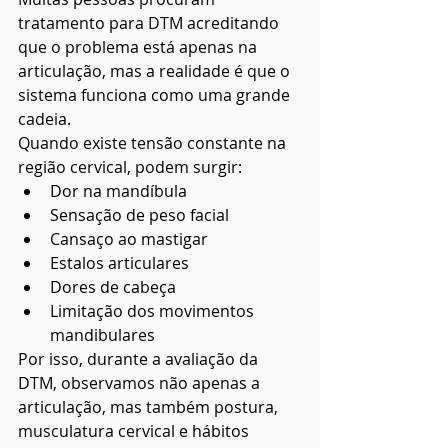
tratamento para DTM acreditando 
que o problema está apenas na 
articulação, mas a realidade é que o 
sistema funciona como uma grande 
cadeia.
Quando existe tensão constante na 
região cervical, podem surgir:
Dor na mandíbula
Sensação de peso facial
Cansaço ao mastigar
Estalos articulares
Dores de cabeça
Limitação dos movimentos 
mandibulares
Por isso, durante a avaliação da 
DTM, observamos não apenas a 
articulação, mas também postura, 
musculatura cervical e hábitos 