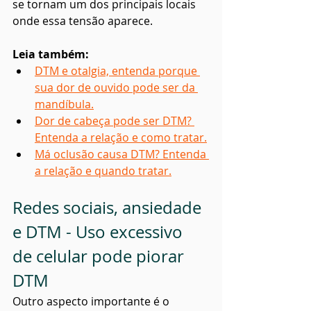
se tornam um dos principais locais 
onde essa tensão aparece.
Leia também:
DTM e otalgia, entenda porque 
sua dor de ouvido pode ser da 
mandíbula.
Dor de cabeça pode ser DTM? 
Entenda a relação e como tratar.
Má oclusão causa DTM? Entenda 
a relação e quando tratar.
Redes sociais, ansiedade 
e DTM - Uso excessivo 
de celular pode piorar 
DTM
Outro aspecto importante é o 