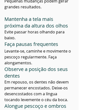
Pequenas mudanças podem gerar 
grandes resultados.
Mantenha a tela mais 
próxima da altura dos olhos
Evite passar horas olhando para 
baixo.
Faça pausas frequentes
Levante-se, caminhe e movimente o 
pescoço regularmente. Faça 
alongamentos.
Observe a posição dos seus 
dentes
Em repouso, os dentes não devem 
permanecer encostados. Deixe-os 
desencostados com a língua 
tocando levemente o céu da boca.
Alongue pescoço e ombros