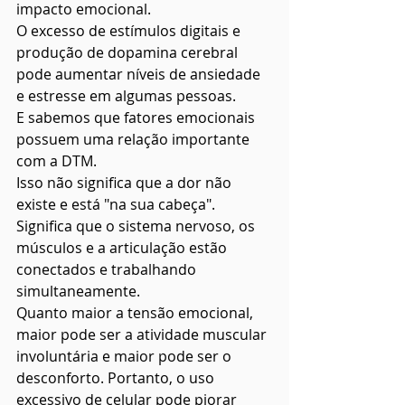
impacto emocional.
O excesso de estímulos digitais e 
produção de dopamina cerebral 
pode aumentar níveis de ansiedade 
e estresse em algumas pessoas.
E sabemos que fatores emocionais 
possuem uma relação importante 
com a DTM.
Isso não significa que a dor não 
existe e está "na sua cabeça".
Significa que o sistema nervoso, os 
músculos e a articulação estão 
conectados e trabalhando 
simultaneamente.
Quanto maior a tensão emocional, 
maior pode ser a atividade muscular 
involuntária e maior pode ser o 
desconforto. Portanto, o uso 
excessivo de celular pode piorar 