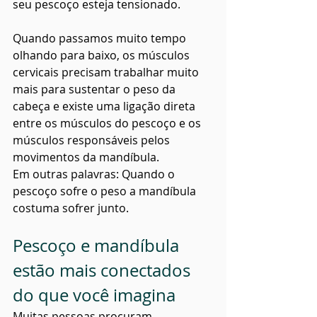
seu pescoço esteja tensionado.
Quando passamos muito tempo 
olhando para baixo, os músculos 
cervicais precisam trabalhar muito 
mais para sustentar o peso da 
cabeça e existe uma ligação direta 
entre os músculos do pescoço e os 
músculos responsáveis pelos 
movimentos da mandíbula.
Em outras palavras: Quando o 
pescoço sofre o peso a mandíbula 
costuma sofrer junto.
Pescoço e mandíbula 
estão mais conectados 
do que você imagina
Muitas pessoas procuram 