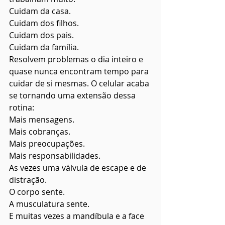
Cuidam da casa.
Cuidam dos filhos.
Cuidam dos pais.
Cuidam da família.
Resolvem problemas o dia inteiro e 
quase nunca encontram tempo para 
cuidar de si mesmas. O celular acaba 
se tornando uma extensão dessa 
rotina:
Mais mensagens.
Mais cobranças.
Mais preocupações.
Mais responsabilidades.
As vezes uma válvula de escape e de 
distração.
O corpo sente.
A musculatura sente.
E muitas vezes a mandíbula e a face 