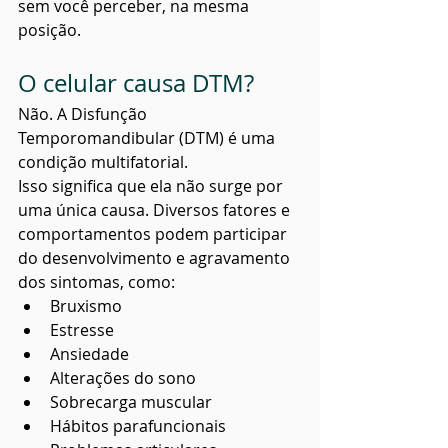
sem você perceber, na mesma 
posição.
O celular causa DTM?
Não. A Disfunção 
Temporomandibular (DTM) é uma 
condição multifatorial.
Isso significa que ela não surge por 
uma única causa. Diversos fatores e 
comportamentos podem participar 
do desenvolvimento e agravamento 
dos sintomas, como:
Bruxismo
Estresse
Ansiedade
Alterações do sono
Sobrecarga muscular
Hábitos parafuncionais