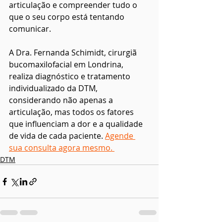
articulação e compreender tudo o 
que o seu corpo está tentando 
comunicar.
A Dra. Fernanda Schimidt, cirurgiã 
bucomaxilofacial em Londrina, 
realiza diagnóstico e tratamento 
individualizado da DTM, 
considerando não apenas a 
articulação, mas todos os fatores 
que influenciam a dor e a qualidade 
de vida de cada paciente. 
Agende 
sua consulta agora mesmo. 
DTM