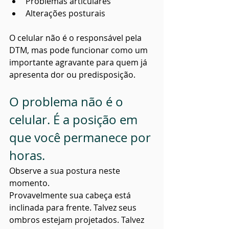
Problemas articulares
Alterações posturais
O celular não é o responsável pela 
DTM, mas pode funcionar como um 
importante agravante para quem já 
apresenta dor ou predisposição.
O problema não é o 
celular. É a posição em 
que você permanece por 
horas.
Observe a sua postura neste 
momento.
Provavelmente sua cabeça está 
inclinada para frente. Talvez seus 
ombros estejam projetados. Talvez 