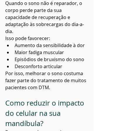
Quando o sono não é reparador, o 
corpo perde parte da sua 
capacidade de recuperação e 
adaptação às sobrecargas do dia-a-
dia.
Isso pode favorecer:
Aumento da sensibilidade à dor
Maior fadiga muscular
Episódios de bruxismo do sono
Desconforto articular
Por isso, melhorar o sono costuma 
fazer parte do tratamento de muitos 
pacientes com DTM.
Como reduzir o impacto 
do celular na sua 
mandíbula?