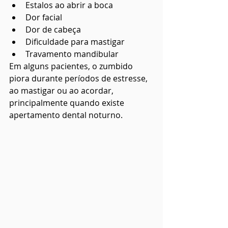
Estalos ao abrir a boca
Dor facial
Dor de cabeça
Dificuldade para mastigar
Travamento mandibular
Em alguns pacientes, o zumbido 
piora durante períodos de estresse, 
ao mastigar ou ao acordar, 
principalmente quando existe 
apertamento dental noturno. 