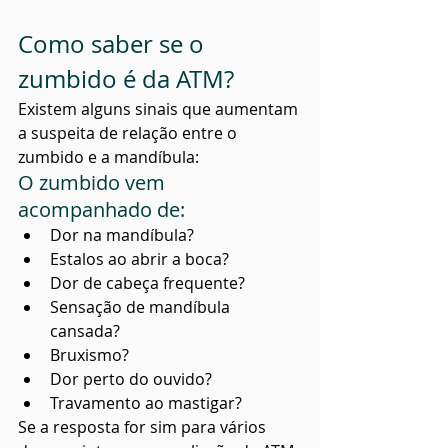
Como saber se o 
zumbido é da ATM?
Existem alguns sinais que aumentam 
a suspeita de relação entre o 
zumbido e a mandíbula:
O zumbido vem 
acompanhado de:
Dor na mandíbula?
Estalos ao abrir a boca?
Dor de cabeça frequente?
Sensação de mandíbula 
cansada?
Bruxismo?
Dor perto do ouvido?
Travamento ao mastigar?
Se a resposta for sim para vários 