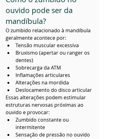
ouvido pode ser da 
mandíbula?
O zumbido relacionado à mandíbula 
geralmente acontece por:
Tensão muscular excessiva
Bruxismo (apertar ou ranger os 
dentes)
Sobrecarga da ATM
Inflamações articulares
Alterações na mordida
Deslocamento do disco articular
Essas alterações podem estimular 
estruturas nervosas próximas ao 
ouvido e provocar:
Zumbido constante ou 
intermitente
Sensação de pressão no ouvido