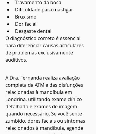
Travamento da boca
Dificuldade para mastigar
Bruxismo
Dor facial
Desgaste dental
O diagnóstico correto é essencial 
para diferenciar causas articulares 
de problemas exclusivamente 
auditivos.
A Dra. Fernanda realiza avaliação 
completa da ATM e das disfunções 
relacionadas à mandíbula em 
Londrina, utilizando exame clínico 
detalhado e exames de imagem 
quando necessário. Se você sente 
zumbido, dores faciais ou sintomas 
relacionados à mandíbula, agende 