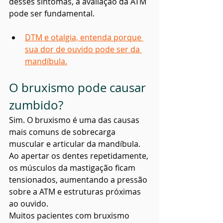
desses sintomas, a avaliação da ATM 
pode ser fundamental.
DTM e otalgia, entenda porque 
sua dor de ouvido pode ser da 
mandíbula.
O bruxismo pode causar 
zumbido?
Sim. O bruxismo é uma das causas 
mais comuns de sobrecarga 
muscular e articular da mandíbula. 
Ao apertar os dentes repetidamente, 
os músculos da mastigação ficam 
tensionados, aumentando a pressão 
sobre a ATM e estruturas próximas 
ao ouvido.
Muitos pacientes com bruxismo 