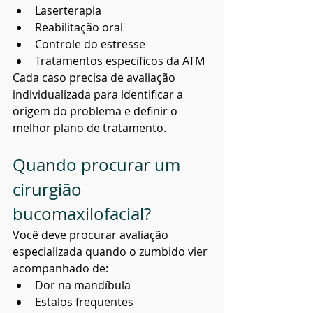
Laserterapia
Reabilitação oral
Controle do estresse
Tratamentos específicos da ATM
Cada caso precisa de avaliação 
individualizada para identificar a 
origem do problema e definir o 
melhor plano de tratamento.
Quando procurar um 
cirurgião 
bucomaxilofacial?
Você deve procurar avaliação 
especializada quando o zumbido vier 
acompanhado de:
Dor na mandíbula
Estalos frequentes