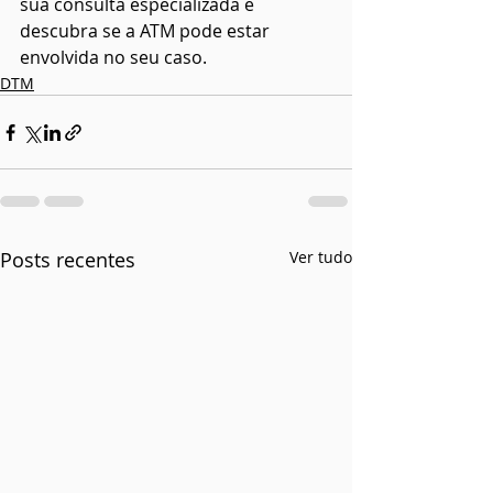
sua consulta especializada e 
descubra se a ATM pode estar 
envolvida no seu caso.
DTM
Posts recentes
Ver tudo