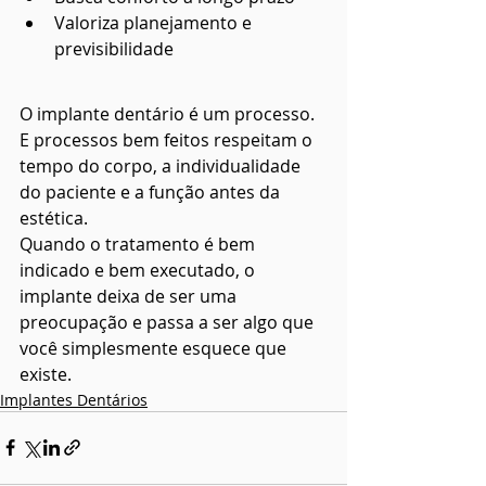
Valoriza planejamento e 
previsibilidade
O implante dentário é um processo. 
E processos bem feitos respeitam o 
tempo do corpo, a individualidade 
do paciente e a função antes da 
estética.
Quando o tratamento é bem 
indicado e bem executado, o 
implante deixa de ser uma 
preocupação e passa a ser algo que 
você simplesmente esquece que 
existe.
Implantes Dentários