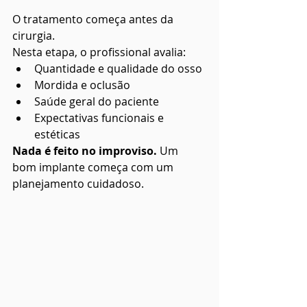
O tratamento começa antes da 
cirurgia.
Nesta etapa, o profissional avalia:
Quantidade e qualidade do osso
Mordida e oclusão
Saúde geral do paciente
Expectativas funcionais e 
estéticas
Nada é feito no improviso. 
Um 
bom implante começa com um 
planejamento cuidadoso.