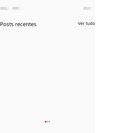
Posts recentes
Ver tudo