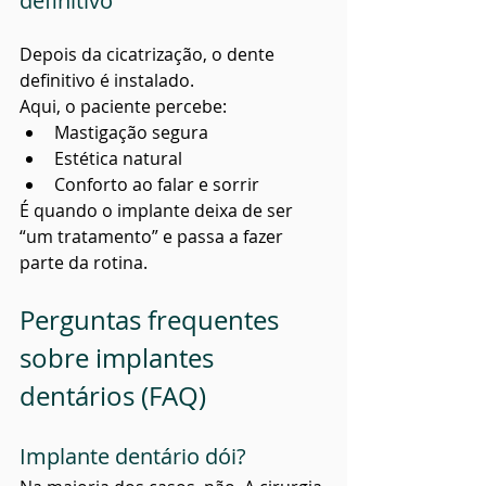
definitivo
Depois da cicatrização, o dente 
definitivo é instalado.
Aqui, o paciente percebe:
Mastigação segura
Estética natural
Conforto ao falar e sorrir
É quando o implante deixa de ser 
“um tratamento” e passa a fazer 
parte da rotina.
Perguntas frequentes 
sobre implantes 
dentários (FAQ)
Implante dentário dói?