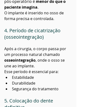
pós-operatório é 
menor do que o 
paciente imagina
.
O implante é inserido no osso de 
forma precisa e controlada.
4. Período de cicatrização 
(osseointegração)
Após a cirurgia, o corpo passa por 
um processo natural chamado 
osseointegração
, onde o osso se 
une ao implante.
Esse período é essencial para:
Estabilidade
Durabilidade
Segurança do tratamento
5. Colocação do dente 