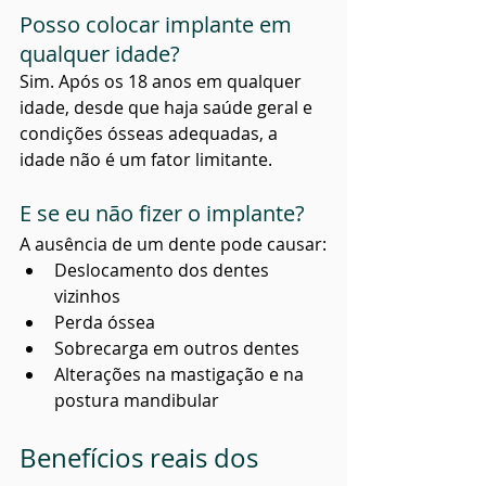
Posso colocar implante em 
qualquer idade?
Sim. Após os 18 anos em qualquer 
idade, desde que haja saúde geral e 
condições ósseas adequadas, a 
idade não é um fator limitante.
E se eu não fizer o implante?
A ausência de um dente pode causar:
Deslocamento dos dentes 
vizinhos
Perda óssea
Sobrecarga em outros dentes
Alterações na mastigação e na 
postura mandibular
Benefícios reais dos 