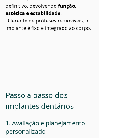
definitivo, devolvendo 
função, 
estética e estabilidade
.
Diferente de próteses removíveis, o 
implante é fixo e integrado ao corpo.
Passo a passo dos 
implantes dentários
1. Avaliação e planejamento 
personalizado