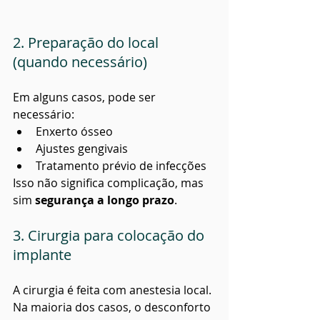
2. Preparação do local 
(quando necessário)
Em alguns casos, pode ser 
necessário:
Enxerto ósseo
Ajustes gengivais
Tratamento prévio de infecções
Isso não significa complicação, mas 
sim 
segurança a longo prazo
.
3. Cirurgia para colocação do 
implante
A cirurgia é feita com anestesia local. 
Na maioria dos casos, o desconforto 