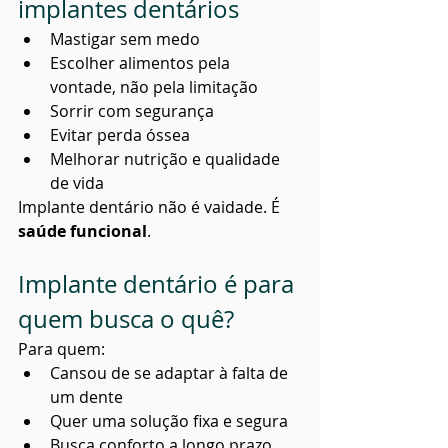
implantes dentários
Mastigar sem medo
Escolher alimentos pela 
vontade, não pela limitação
Sorrir com segurança
Evitar perda óssea
Melhorar nutrição e qualidade 
de vida
Implante dentário não é vaidade. É 
saúde funcional
.
Implante dentário é para 
quem busca o quê?
Para quem:
Cansou de se adaptar à falta de 
um dente
Quer uma solução fixa e segura
Busca conforto a longo prazo