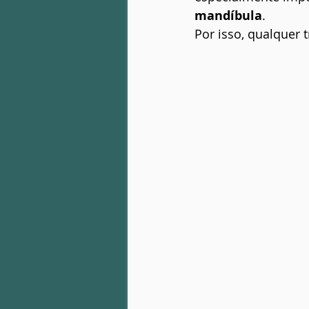
mandíbula
.
Por isso, qualquer 