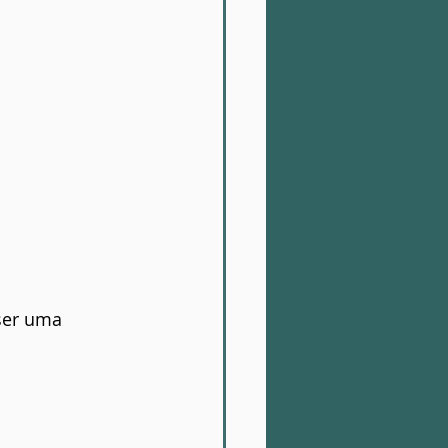
ser uma 