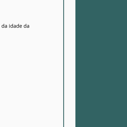
da idade da 