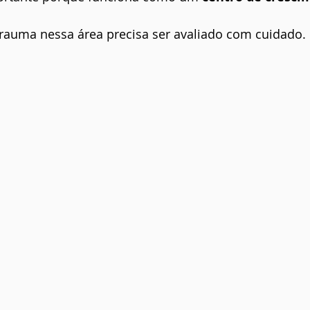
trauma nessa área precisa ser avaliado com cuidado.