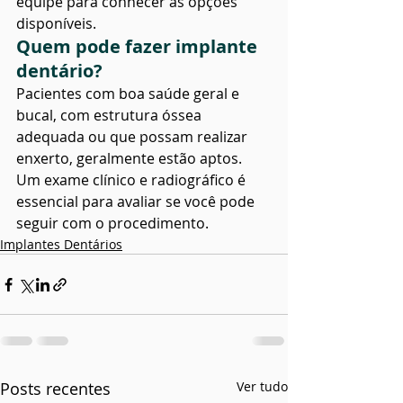
equipe para conhecer as opções 
disponíveis.
Quem pode fazer implante 
dentário?
Pacientes com boa saúde geral e 
bucal, com estrutura óssea 
adequada ou que possam realizar 
enxerto, geralmente estão aptos. 
Um exame clínico e radiográfico é 
essencial para avaliar se você pode 
seguir com o procedimento.
Implantes Dentários
Posts recentes
Ver tudo