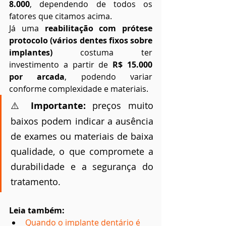
8.000
, dependendo de todos os 
fatores que citamos acima.
Já uma 
reabilitação com prótese 
protocolo (vários dentes fixos sobre 
implantes)
 costuma ter 
investimento a partir de 
R$ 15.000 
por arcada
, podendo variar 
conforme complexidade e materiais.
⚠️ 
Importante:
 preços muito 
baixos podem indicar a ausência 
de exames ou materiais de baixa 
qualidade, o que compromete a 
durabilidade e a segurança do 
tratamento.
Leia também:
Quando o implante dentário é 