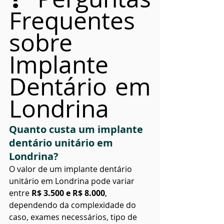
Frequentes 
sobre 
Implante 
Dentário em 
Londrina
Quanto custa um implante 
dentário unitário em 
Londrina?
O valor de um implante dentário 
unitário em Londrina pode variar 
entre 
R$ 3.500 e R$ 8.000
, 
dependendo da complexidade do 
caso, exames necessários, tipo de 