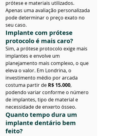
prótese e materiais utilizados. 
Apenas uma avaliação personalizada 
pode determinar o preço exato no 
seu caso.
Implante com prótese 
protocolo é mais caro?
Sim, a prótese protocolo exige mais 
implantes e envolve um 
planejamento mais complexo, o que 
eleva o valor. Em Londrina, o 
investimento médio por arcada 
costuma partir de 
R$ 15.000
, 
podendo variar conforme o número 
de implantes, tipo de material e 
necessidade de enxerto ósseo.
Quanto tempo dura um 
implante dentário bem 
feito?