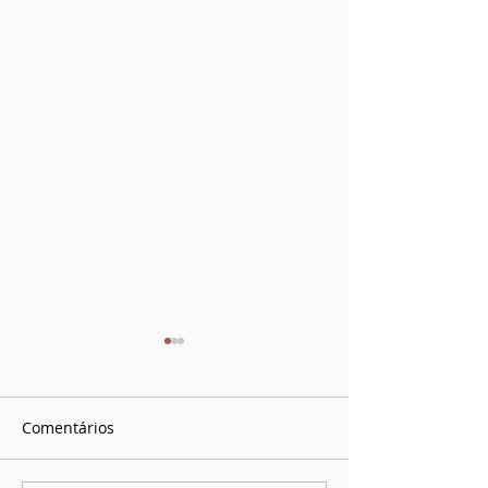
Comentários