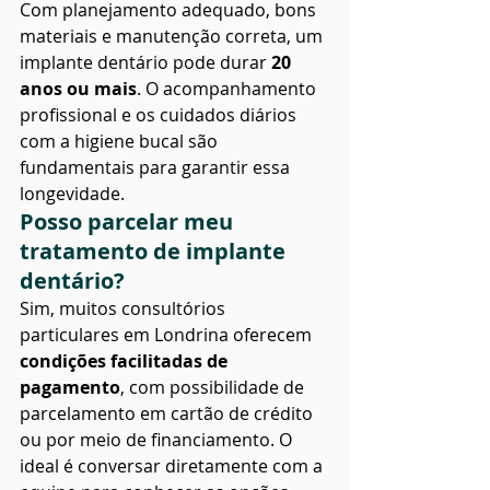
Com planejamento adequado, bons 
materiais e manutenção correta, um 
implante dentário pode durar 
20 
anos ou mais
. O acompanhamento 
profissional e os cuidados diários 
com a higiene bucal são 
fundamentais para garantir essa 
longevidade.
Posso parcelar meu 
tratamento de implante 
dentário?
Sim, muitos consultórios 
particulares em Londrina oferecem 
condições facilitadas de 
pagamento
, com possibilidade de 
parcelamento em cartão de crédito 
ou por meio de financiamento. O 
ideal é conversar diretamente com a 